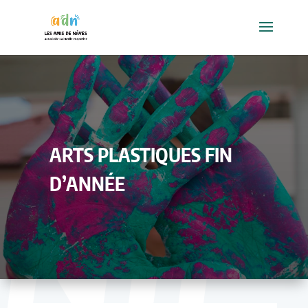
ARTS PLASTIQUES FIN
D’ANNÉE