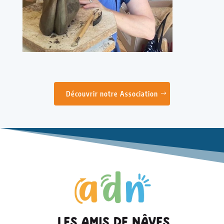
Découvrir notre Association