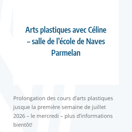
Arts plastiques avec Céline
– salle de l’école de Naves
Parmelan
Prolongation des cours d’arts plastiques
jusque la première semaine de juillet
2026 – le mercredi – plus d’informations
bientôt!