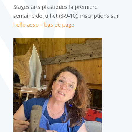
Stages arts plastiques la première
semaine de juillet (8-9-10), inscriptions sur
hello asso – bas de page