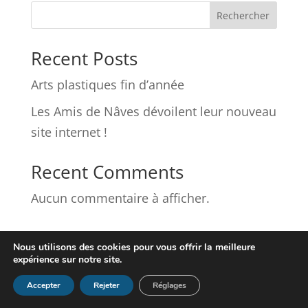
Rechercher
Recent Posts
Arts plastiques fin d’année
Les Amis de Nâves dévoilent leur nouveau
site internet !
Recent Comments
Aucun commentaire à afficher.
Nous utilisons des cookies pour vous offrir la meilleure
expérience sur notre site.
Accepter
Rejeter
Réglages