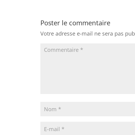
Poster le commentaire
Votre adresse e-mail ne sera pas pub