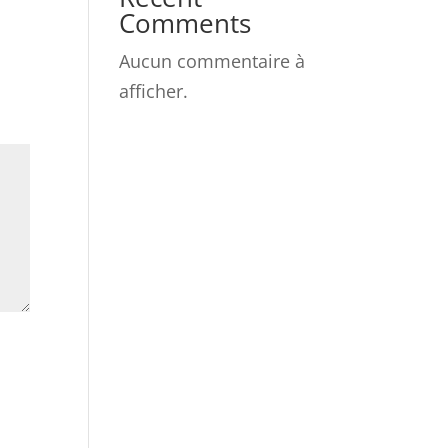
Comments
Aucun commentaire à
afficher.