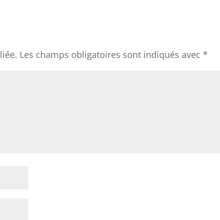
liée.
Les champs obligatoires sont indiqués avec
*