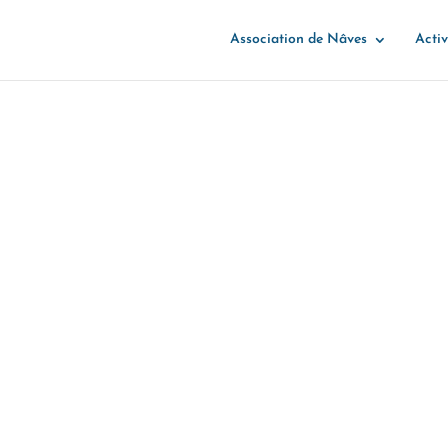
Association de Nâves
Activ