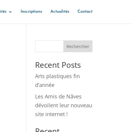
ités
Inscriptions
Actualités
Contact
Rechercher
Recent Posts
Arts plastiques fin
d’année
Les Amis de Nâves
dévoilent leur nouveau
site internet !
Recent